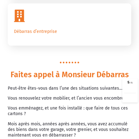
Débarras d’entreprise
Faites appel à Monsieur Débarras
Peut-être êtes-vous dans l’une des situations suivantes…
Vous renouvelez votre mobilier, et l’ancien vous encombre ?
Vous emménagez, et une fois installé : que faire de tous ces
cartons ?
Mois après mois, années après années, vous avez accumulé
des biens dans votre garage, votre grenier, et vous souhaitez
maintenant vous en débarrasser ?