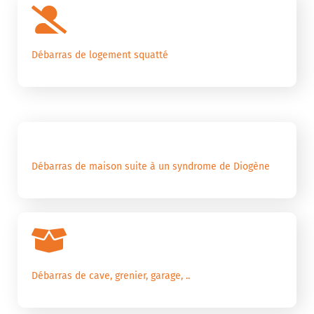
Débarras de logement squatté
Débarras de maison suite à un syndrome de Diogène
Débarras de cave, grenier, garage, ..