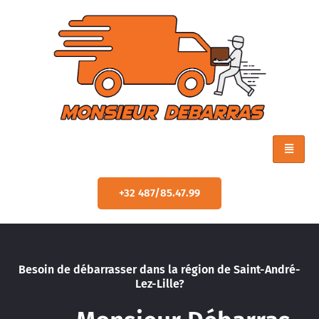
+32 487/85.47.99
Besoin de débarrasser dans la région de Saint-André-
Lez-Lille?