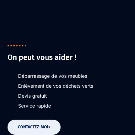
On peut vous aider !
Débarrassage de vos meubles
Enlèvement de vos déchets verts
Devis gratuit
Service rapide
CONTACTEZ-MOI