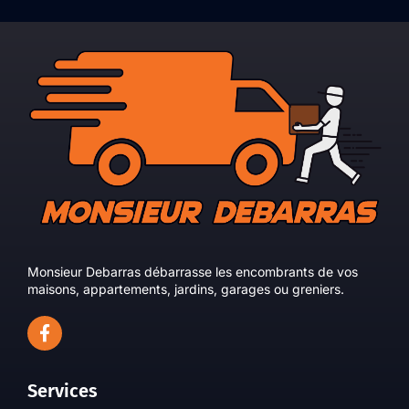
Monsieur Debarras débarrasse les encombrants de vos
maisons, appartements, jardins, garages ou greniers.
Services