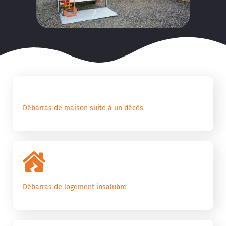
Débarras de maison suite à un décès
Débarras de logement insalubre