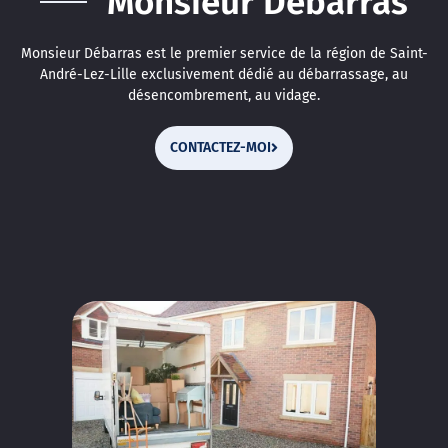
Monsieur Débarras
Monsieur Débarras est le premier service de la région de Saint-
André-Lez-Lille exclusivement dédié au débarrassage, au
désencombrement, au vidage.
CONTACTEZ-MOI